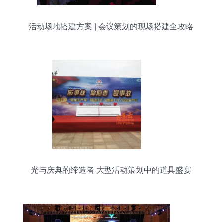
活动场地搭建方案 | 会议策划的现场搭建全攻略
光与庆典的缔造者 大型活动策划中的道具盛宴