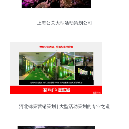
上海公关大型活动策划公司
河北锦策营销策划 | 大型活动策划的专业之道