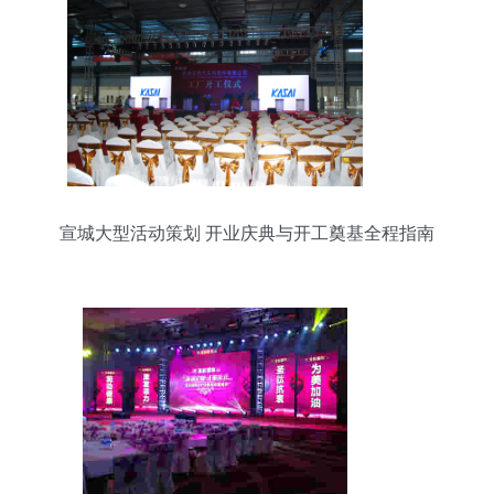
宣城大型活动策划 开业庆典与开工奠基全程指南