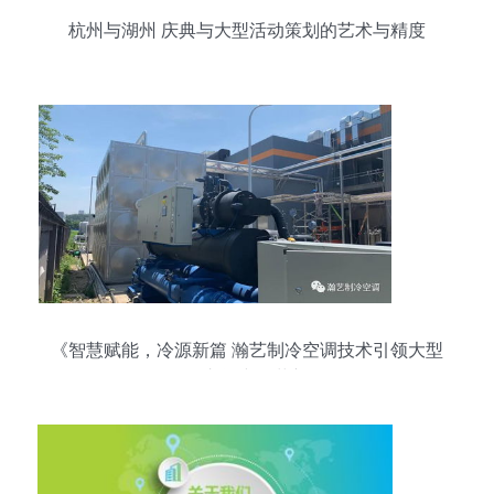
杭州与湖州 庆典与大型活动策划的艺术与精度
《智慧赋能，冷源新篇 瀚艺制冷空调技术引领大型
食品车间空调革新》