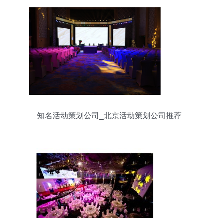
知名活动策划公司_北京活动策划公司推荐