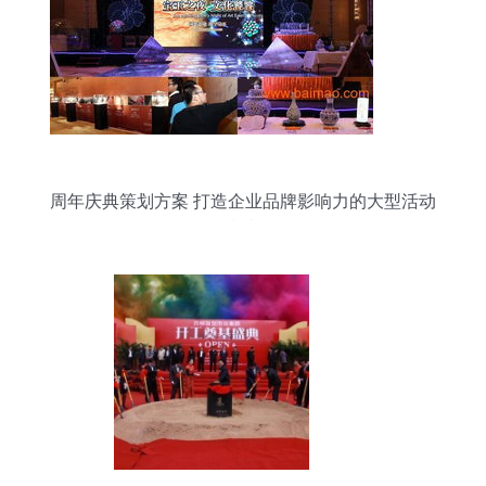
周年庆典策划方案 打造企业品牌影响力的大型活动
指南