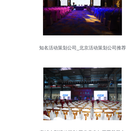
知名活动策划公司_北京活动策划公司推荐