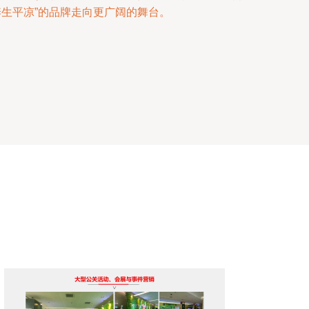
生平凉”的品牌走向更广阔的舞台。