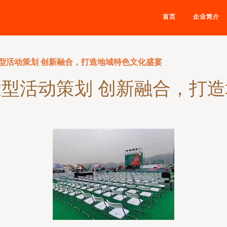
首页
企业简介
型活动策划 创新融合，打造地域特色文化盛宴
型活动策划 创新融合，打