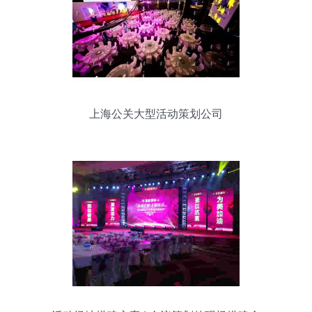
上海公关大型活动策划公司