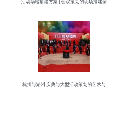
活动场地搭建方案 | 会议策划的现场搭建全
攻略
杭州与湖州 庆典与大型活动策划的艺术与
精度