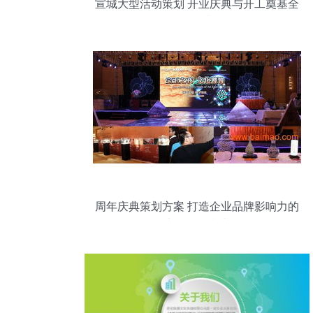
宣城大型活动策划 开业庆典与开工奠基全
程指南
周年庆典策划方案 打造企业品牌影响力的
大型活动指南