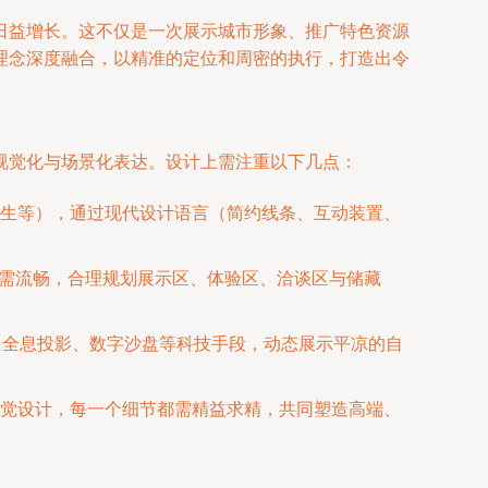
日益增长。这不仅是一次展示城市形象、推广特色资源
理念深度融合，以精准的定位和周密的执行，打造出令
视觉化与场景化表达。设计上需注重以下几点：
生等），通过现代设计语言（简约线条、互动装置、
流线需流畅，合理规划展示区、体验区、洽谈区与储藏
验、全息投影、数字沙盘等科技手段，动态展示平凉的自
觉设计，每一个细节都需精益求精，共同塑造高端、