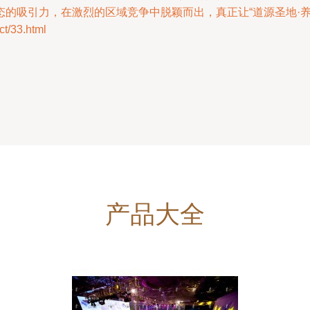
的吸引力，在激烈的区域竞争中脱颖而出，真正让“道源圣地·养
/33.html
产品大全