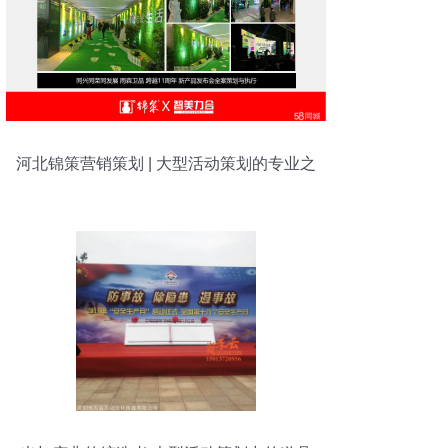
河北锦策营销策划 | 大型活动策划的专业之
道