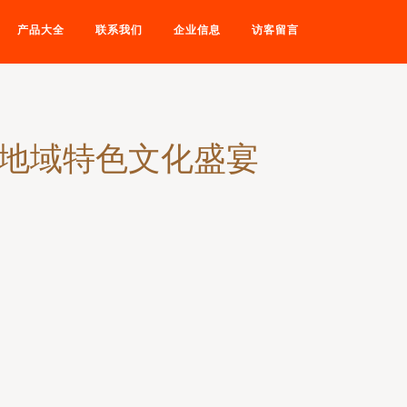
产品大全
联系我们
企业信息
访客留言
造地域特色文化盛宴