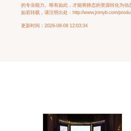
的专业能力。唯有如此，才能将静态的资源转化为动态
如若转载，请注明出处：http://www.jnmyb.com/product
更新时间：2026-08-08 12:03:34