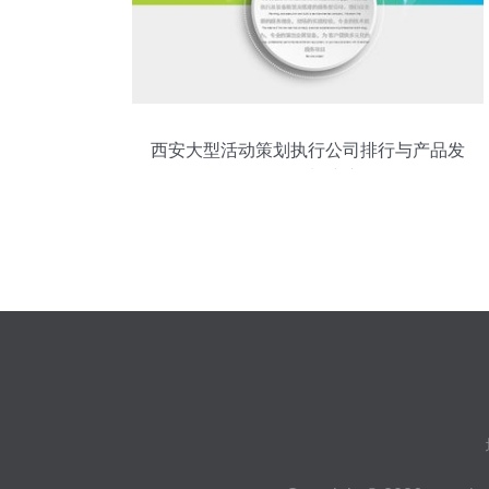
西安大型活动策划执行公司排行与产品发
布会策划建议