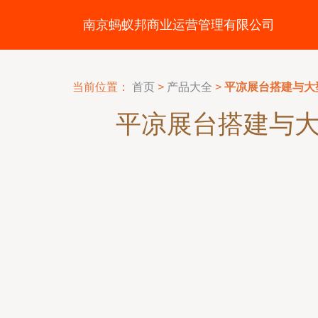
南京蚂蚁邦商业运营管理有限公司
当前位置：
首页
>
产品大全
>
平凉展台搭建与大
平凉展台搭建与大