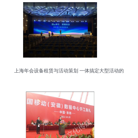
上海年会设备租赁与活动策划 一体搞定大型活动的
最佳实践