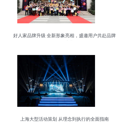
好人家品牌升级 全新形象亮相，盛邀用户共赴品牌
狂欢盛典
上海大型活动策划 从理念到执行的全面指南