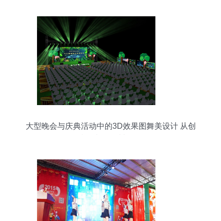
大型晚会与庆典活动中的3D效果图舞美设计 从创
意策划到震撼呈现