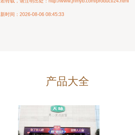
若转载，请注明出处：http://www.jnmyb.com/product/24.html
新时间：2026-08-06 08:45:33
产品大全