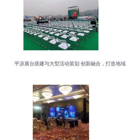
平凉展台搭建与大型活动策划 创新融合，打造地域
特色文化盛宴