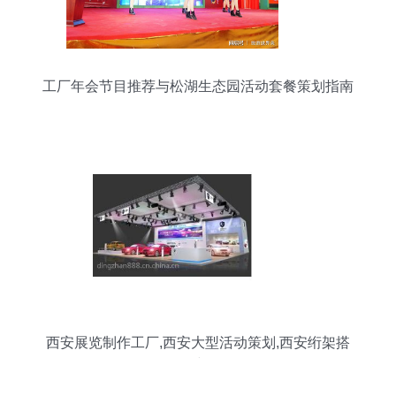
工厂年会节目推荐与松湖生态园活动套餐策划指南
西安展览制作工厂,西安大型活动策划,西安绗架搭
建